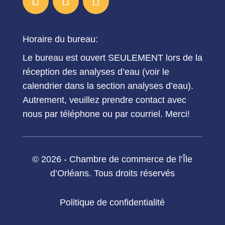
Horaire du bureau:
Le bureau est ouvert SEULEMENT lors de la
réception des analyses d’eau (voir le
calendrier dans la section analyses d’eau).
Autrement, veuillez prendre contact avec
nous par téléphone ou par courriel. Merci!
© 2026 - Chambre de commerce de l’Île
d’Orléans. Tous droits réservés
Politique de confidentialité