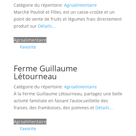
Catégorie du répertoire:
Agroalimentaire
Marché Pouliot et Filles, est un casse-croûte et un
point de vente de fruits et légumes frais directement
produit sur
Détails...
Agroalimentaire
Favorite
Ferme Guillaume
Létourneau
Catégorie du répertoire:
Agroalimentaire
À la Ferme Guillaume Létourneau, partagez une belle
activité familiale en faisant l’autocueillette des
fraises, des framboises, des pommes et
Détails...
Agroalimentaire
Favorite