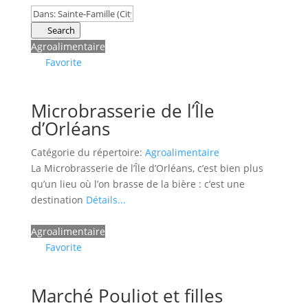
Search
Agroalimentaire
Favorite
Microbrasserie de l’Île
d’Orléans
Catégorie du répertoire:
Agroalimentaire
La Microbrasserie de l’Île d’Orléans, c’est bien plus
qu’un lieu où l’on brasse de la bière : c’est une
destination
Détails...
Agroalimentaire
Favorite
Marché Pouliot et filles