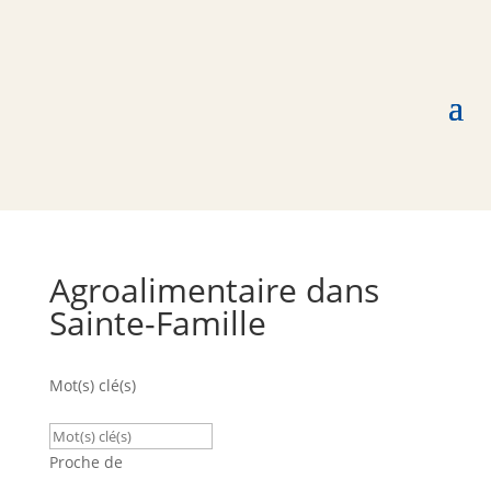
Agroalimentaire dans
Sainte-Famille
Mot(s) clé(s)
Proche de