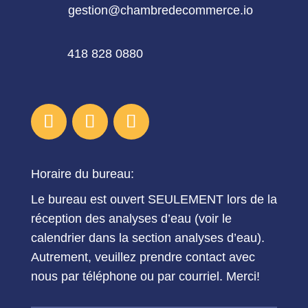
gestion@chambredecommerce.io
418 828 0880
Horaire du bureau:
Le bureau est ouvert SEULEMENT lors de la
réception des analyses d’eau (voir le
calendrier dans la section analyses d’eau).
Autrement, veuillez prendre contact avec
nous par téléphone ou par courriel. Merci!