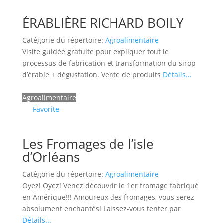
ÉRABLIÈRE RICHARD BOILY
Catégorie du répertoire:
Agroalimentaire
Visite guidée gratuite pour expliquer tout le
processus de fabrication et transformation du sirop
d’érable + dégustation. Vente de produits
Détails...
Agroalimentaire
Favorite
Les Fromages de l’isle
d’Orléans
Catégorie du répertoire:
Agroalimentaire
Oyez! Oyez! Venez découvrir le 1er fromage fabriqué
en Amérique!!! Amoureux des fromages, vous serez
absolument enchantés! Laissez-vous tenter par
Détails...