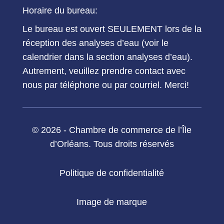
Horaire du bureau:
Le bureau est ouvert SEULEMENT lors de la
réception des analyses d’eau (voir le
calendrier dans la section analyses d’eau).
Autrement, veuillez prendre contact avec
nous par téléphone ou par courriel. Merci!
© 2026 - Chambre de commerce de l’Île
d’Orléans. Tous droits réservés
Politique de confidentialité
Image de marque