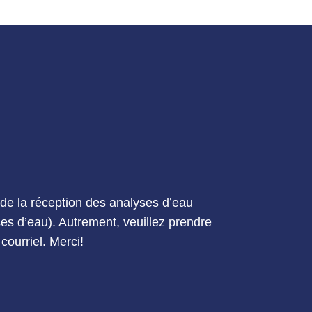
e la réception des analyses d’eau
yses d’eau). Autrement, veuillez prendre
courriel. Merci!