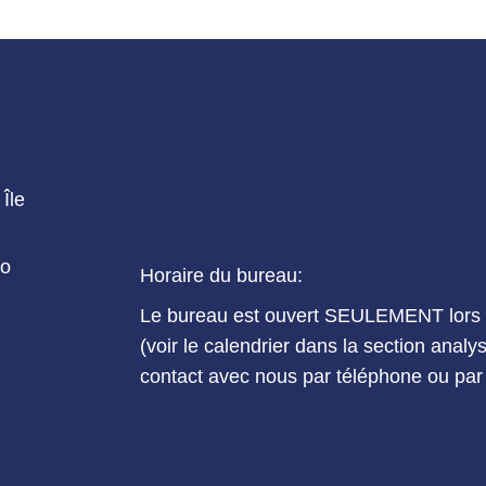
Île
io
Horaire du bureau:
Le bureau est ouvert SEULEMENT lors d
(voir le calendrier dans la section anal
contact avec nous par téléphone ou par 