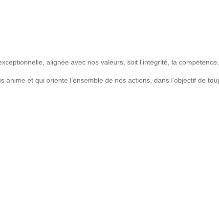
tionnelle, alignée avec nos valeurs, soit l’intégrité, la compétence, le 
 anime et qui oriente l’ensemble de nos actions, dans l’objectif de tou