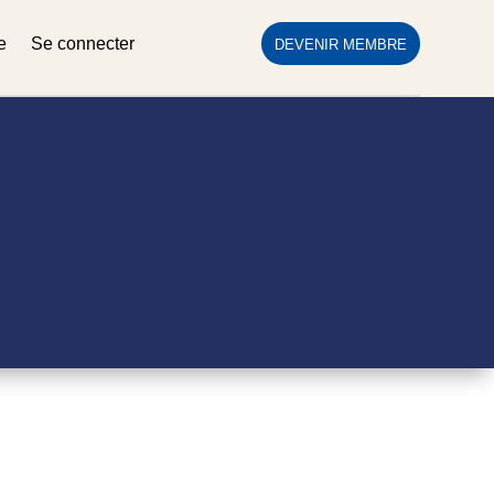
e
Se connecter
DEVENIR MEMBRE