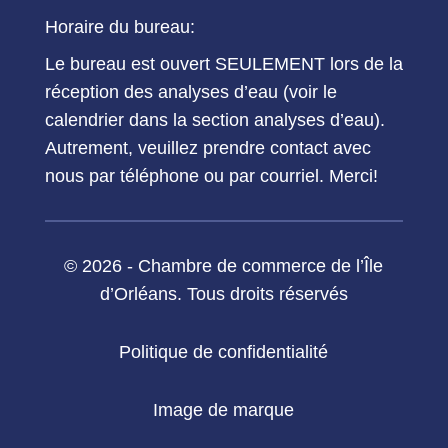
Horaire du bureau:
Le bureau est ouvert SEULEMENT lors de la
réception des analyses d’eau (voir le
calendrier dans la section analyses d’eau).
Autrement, veuillez prendre contact avec
nous par téléphone ou par courriel. Merci!
© 2026 - Chambre de commerce de l’Île
d’Orléans. Tous droits réservés
Politique de confidentialité
Image de marque