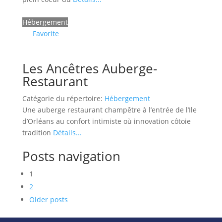
Hébergement
Favorite
Les Ancêtres Auberge-
Restaurant
Catégorie du répertoire:
Hébergement
Une auberge restaurant champêtre à l’entrée de l’Ile
d’Orléans au confort intimiste où innovation côtoie
tradition
Détails...
Posts navigation
1
2
Older posts