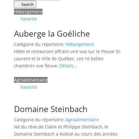
Search
Hébergement
Favorite
Auberge la Goéliche
Catégorie du répertoire:
Hébergement
Hôtel et restaurant offrant une vue sur le Fleuve St-
Laurent et la Ville de Québec. Les 16 belles
chambres vue fleuve,
Détails...
Agroalimentaire
Favorite
Domaine Steinbach
Catégorie du répertoire:
Agroalimentaire
Né du rêve de Claire et Philippe Steinbach, le
Domaine Steinbach a évolué au cours des années