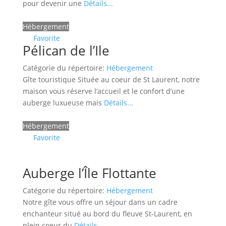
pour devenir une
Détails...
Hébergement
Favorite
Pélican de l’Ile
Catégorie du répertoire:
Hébergement
Gîte touristique Située au coeur de St Laurent, notre
maison vous réserve l’accueil et le confort d’une
auberge luxueuse mais
Détails...
Hébergement
Favorite
Auberge l’Île Flottante
Catégorie du répertoire:
Hébergement
Notre gîte vous offre un séjour dans un cadre
enchanteur situé au bord du fleuve St-Laurent, en
plein coeur du
Détails...