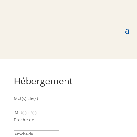
Hébergement
Mot(s) clé(s)
Proche de