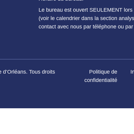
Le bureau est ouvert SEULEMENT lors d
(voir le calendrier dans la section anal
contact avec nous par téléphone ou par 
 d’Orléans. Tous droits
Politique de
I
confidentialité