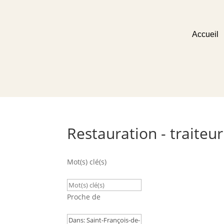
Accueil
Restauration - traiteur
Mot(s) clé(s)
Proche de